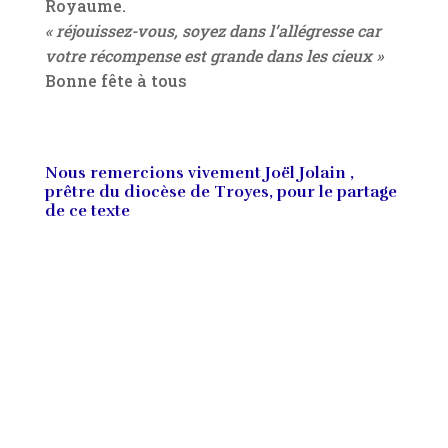
Royaume.
« réjouissez-vous, soyez dans l’allégresse car
votre récompense est grande dans les cieux »
Bonne fête à tous
Nous remercions vivement Joël Jolain ,
prêtre du diocèse de Troyes, pour le partage
de ce texte