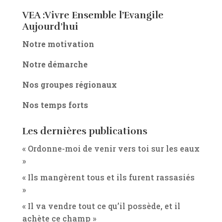
VEA :Vivre Ensemble l’Evangile
Aujourd’hui
Notre motivation
Notre démarche
Nos groupes régionaux
Nos temps forts
Les dernières publications
« Ordonne-moi de venir vers toi sur les eaux
»
« Ils mangèrent tous et ils furent rassasiés
»
« Il va vendre tout ce qu’il possède, et il
achète ce champ »