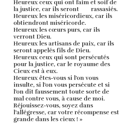
Heureux ceux qui ont faim et soif de
la justice, car ils seront rassasiés.
Heureux les miséricordieux, car ils
obtiendront miséricorde.
Heureux les cœurs purs, car ils
verront Dieu.
Heureux les artisans de paix, car ils
seront appelés fils de Dieu.
Heureux ceux qui sont persécutés
pour la justice, car le royaume des
Cieux est à eux.
Heureux êtes-vous si l’on vous
insulte, si l’on vous persécute et si
l’on dit faussement toute sorte de
mal contre vous, à cause de moi.
Réjouissez-vous, soyez dans
l’allégresse, car votre récompense est
grande dans les cieux ! »