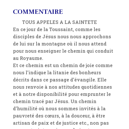
COMMENTAIRE
TOUS APPELES A LA SAINTETE
En ce jour de la Toussaint, comme les
disciples de Jésus nous nous approchons
de lui sur la montagne où il nous attend
pour nous enseigner le chemin qui conduit
au Royaume.
Et ce chemin est un chemin de joie comme
nous l’indique la litanie des bonheurs
décrits dans ce passage d’évangile. Elle
nous renvoie à nos attitudes quotidiennes
et à notre disponibilité pour emprunter le
chemin tracé par Jésus. Un chemin
d’humilité où nous sommes invités à la
pauvreté des cœurs, à la douceur, à être
artisan de paix et de justice etc., non pas