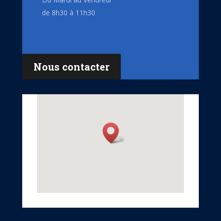
de 8h30 à 11h30
Nous contacter