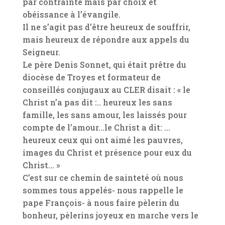
par contrainte mais par choix et
obéissance à l’évangile.
Il ne s’agit pas d’être heureux de souffrir,
mais heureux de répondre aux appels du
Seigneur.
Le père Denis Sonnet, qui était prêtre du
diocèse de Troyes et formateur de
conseillés conjugaux au CLER disait : « le
Christ n’a pas dit :.. heureux les sans
famille, les sans amour, les laissés pour
compte de l’amour…le Christ a dit: …
heureux ceux qui ont aimé les pauvres,
images du Christ et présence pour eux du
Christ… »
C’est sur ce chemin de sainteté où nous
sommes tous appelés- nous rappelle le
pape François- à nous faire pèlerin du
bonheur, pèlerins joyeux en marche vers le