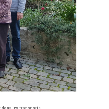
 dans les transports.