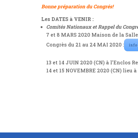
Bonne préparation du Congrés!
Les DATES à VENIR :
Comités Nationaux et Rappel du Congr
7 et 8 MARS 2020 Maison de la Salle 
Congrès du 21 au 24 MAI 2020 :
info
13 et 14 JUIN 2020 (CN) à l’Enclos R
14 et 15 NOVEMBRE 2020 (CN) lieu à 