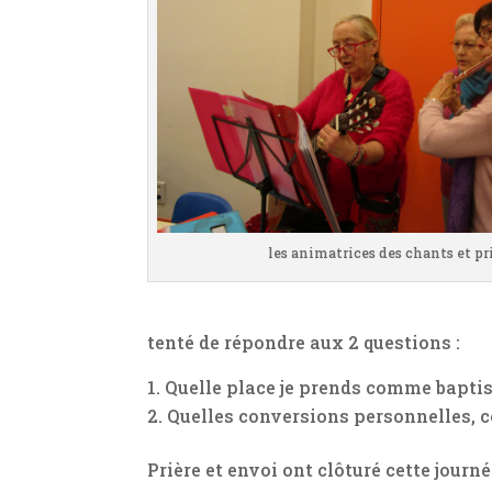
les animatrices des chants et pr
tenté de répondre aux 2 questions :
Quelle place je prends comme baptisé
Quelles conversions personnelles, 
Prière et envoi ont clôturé cette journ