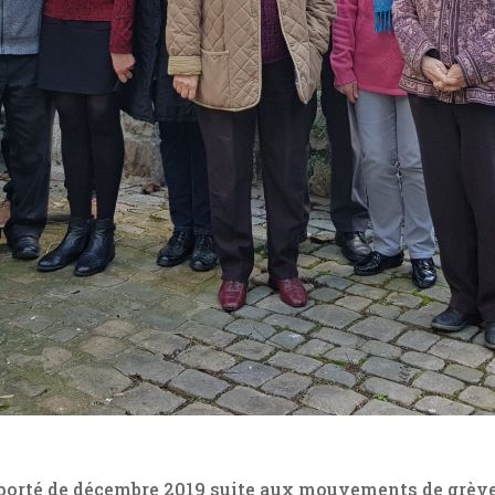
reporté de décembre 2019 suite aux mouvements de grève