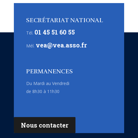
SECRÉTARIAT NATIONAL
01 45 51 60 55
Tél.
vea@vea.asso.fr
Mél.
PERMANENCES
Du Mardi au Vendredi
de 8h30 à 11h30
Nous contacter