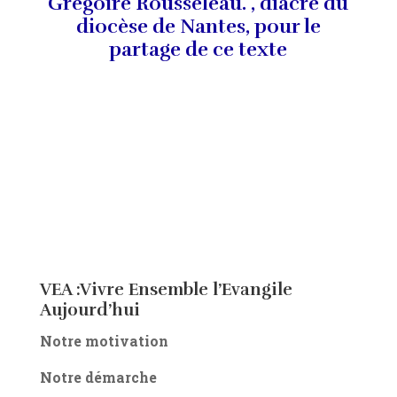
Grégoire Rousseleau. , diacre du
diocèse de Nantes, pour le
partage de ce texte
VEA :Vivre Ensemble l’Evangile
Aujourd’hui
Notre motivation
Notre démarche