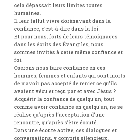
cela dépassait leurs limites toutes
humaines.
Il leur fallut vivre dorénavant dans la
confiance, c’est-à-dire dans la foi.
Et pour nous, forts de leurs témoignages
dans les écrits des Évangiles, nous
sommes invités à cette même confiance et
foi.
Oserons nous faire confiance en ces
hommes, femmes et enfants qui sont morts
de n’avoir pas accepté de renier ce qu’ils
avaient vécu et reçu par et avec Jésus ?
Acquérir la confiance de quelqu’un, tout
comme avoir confiance en quelqu’un, ne se
réalise qu’après l’acceptation d’une
rencontre, qu’après s’être écouté.
Dans une écoute active, ces dialogues et
conversations, y compris silencieux,