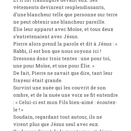
vêtements devinrent resplendissants,
d’une blancheur telle que personne sur terre
ne peut obtenir une blancheur pareille.
Élie leur apparut avec Moïse, et tous deux
s’entretenaient avec Jésus.
Pierre alors prend la parole et dit à Jésus : «
Rabbi, il est bon que nous soyons ici !
Dressons donc trois tentes : une pour toi,
une pour Moïse, et une pour Élie. »
De fait, Pierre ne savait que dire, tant leur
frayeur était grande.
Survint une nuée qui les couvrit de son
ombre, et de la nuée une voix se fit entendre
: « Celui-ci est mon Fils bien-aimé : écoutez-
le ! »
Soudain, regardant tout autour, ils ne
virent plus que Jésus seul avec eux.