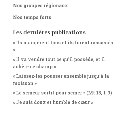
Nos groupes régionaux
Nos temps forts
Les dernières publications
« Ils mangèrent tous et ils furent rassasiés
»
« Il va vendre tout ce qu’il possède, et il
achète ce champ »
« Laissez-les pousser ensemble jusqu’à la
moisson »
« Le semeur sortit pour semer » (Mt 13, 1-9)
« Je suis doux et humble de cœur »