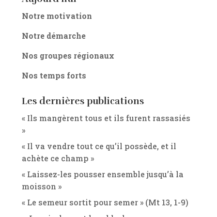
Notre motivation
Notre démarche
Nos groupes régionaux
Nos temps forts
Les dernières publications
« Ils mangèrent tous et ils furent rassasiés
»
« Il va vendre tout ce qu’il possède, et il
achète ce champ »
« Laissez-les pousser ensemble jusqu’à la
moisson »
« Le semeur sortit pour semer » (Mt 13, 1-9)