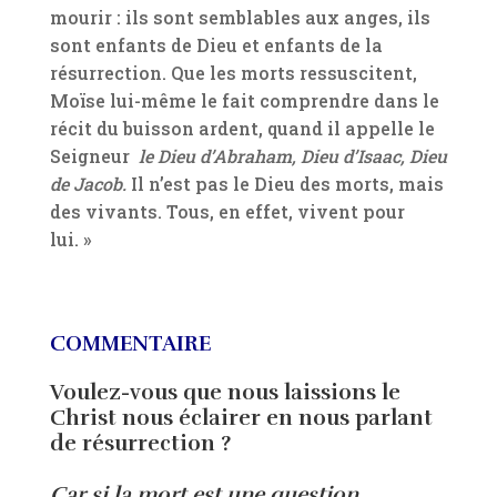
mourir : ils sont semblables aux anges, ils
sont enfants de Dieu et enfants de la
résurrection. Que les morts ressuscitent,
Moïse lui-même le fait comprendre dans le
récit du buisson ardent, quand il appelle le
Seigneur
le Dieu d’Abraham, Dieu d’Isaac, Dieu
de Jacob.
Il n’est pas le Dieu des morts, mais
des vivants. Tous, en effet, vivent pour
lui. »
COMMENTAIRE
Voulez-vous que nous laissions le
Christ nous éclairer en nous parlant
de résurrection ?
Car si la mort est une question