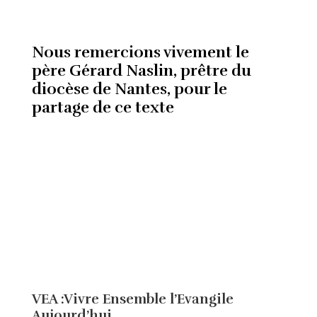
Nous remercions vivement le
père Gérard Naslin, prêtre du
diocèse de Nantes, pour le
partage de ce texte
VEA :Vivre Ensemble l’Evangile
Aujourd’hui