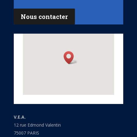
Nous contacter
V.E.A.
12 rue Edmond Valentin
75007 PARIS