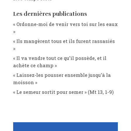
Les dernières publications
« Ordonne-moi de venir vers toi sur les eaux
»
« Ils mangèrent tous et ils furent rassasiés
»
« Il va vendre tout ce qu’il possède, et il
achète ce champ »
« Laissez-les pousser ensemble jusqu’à la
moisson »
« Le semeur sortit pour semer » (Mt 13, 1-9)