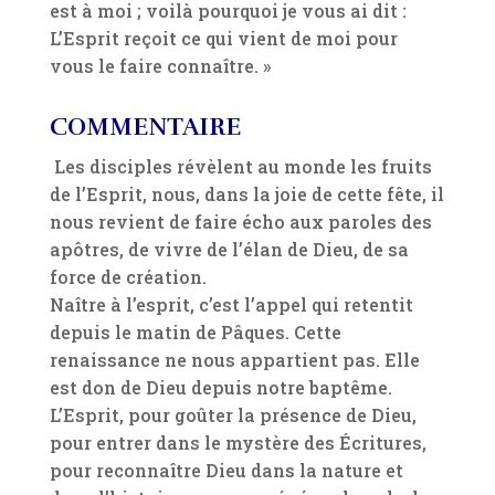
est à moi ; voilà pourquoi je vous ai dit :
L’Esprit reçoit ce qui vient de moi pour
vous le faire connaître. »
COMMENTAIRE
Les disciples révèlent au monde les fruits
de l’Esprit, nous, dans la joie de cette fête, il
nous revient de faire écho aux paroles des
apôtres, de vivre de l’élan de Dieu, de sa
force de création.
Naître à l’esprit, c’est l’appel qui retentit
depuis le matin de Pâques. Cette
renaissance ne nous appartient pas. Elle
est don de Dieu depuis notre baptême.
L’Esprit, pour goûter la présence de Dieu,
pour entrer dans le mystère des Écritures,
pour reconnaître Dieu dans la nature et