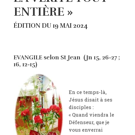
ENTIÈRE »
ÉDITION DU 19 MAI 2024
EVANGILE selon St Jean (Jn 15, 26-27 ;
16, 12-15)
En ce temps-là,
Jésus disait à ses
disciples :
« Quand viendra le
Défenseur, que je
vous enverrai