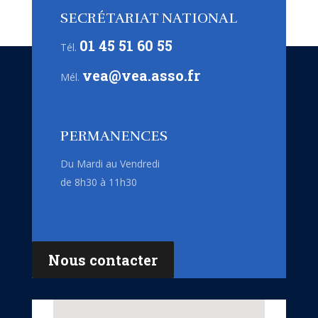
SECRÉTARIAT NATIONAL
01 45 51 60 55
Tél.
vea@vea.asso.fr
Mél.
PERMANENCES
Du Mardi au Vendredi
de 8h30 à 11h30
Nous contacter