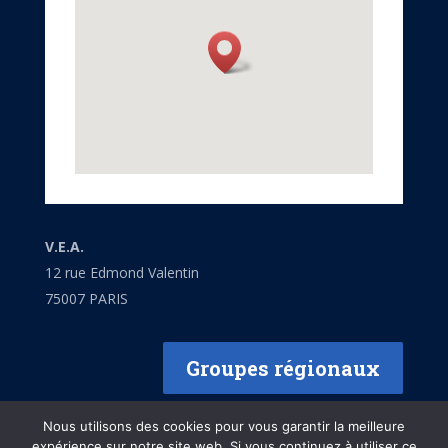
V.E.A.
12 rue Edmond Valentin
75007 PARIS
Groupes régionaux
Nous utilisons des cookies pour vous garantir la meilleure
expérience sur notre site web. Si vous continuez à utiliser ce