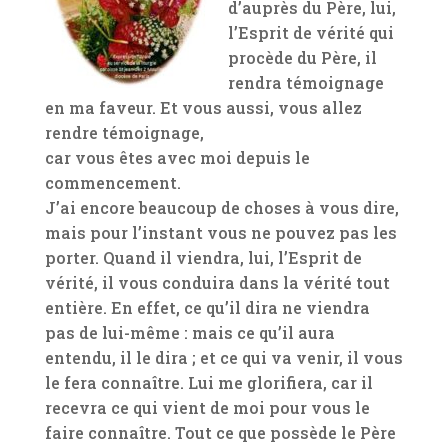
d’auprès du Père, lui,
l’Esprit de vérité qui
procède du Père, il
rendra témoignage
en ma faveur. Et vous aussi, vous allez
rendre témoignage,
car vous êtes avec moi depuis le
commencement.
J’ai encore beaucoup de choses à vous dire,
mais pour l’instant vous ne pouvez pas les
porter. Quand il viendra, lui, l’Esprit de
vérité, il vous conduira dans la vérité tout
entière. En effet, ce qu’il dira ne viendra
pas de lui-même : mais ce qu’il aura
entendu, il le dira ; et ce qui va venir, il vous
le fera connaître. Lui me glorifiera, car il
recevra ce qui vient de moi pour vous le
faire connaître. Tout ce que possède le Père