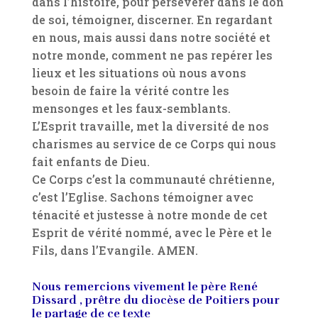
dans l’histoire, pour persévérer dans le don
de soi, témoigner, discerner. En regardant
en nous, mais aussi dans notre société et
notre monde, comment ne pas repérer les
lieux et les situations où nous avons
besoin de faire la vérité contre les
mensonges et les faux-semblants.
L’Esprit travaille, met la diversité de nos
charismes au service de ce Corps qui nous
fait enfants de Dieu.
Ce Corps c’est la communauté chrétienne,
c’est l’Eglise. Sachons témoigner avec
ténacité et justesse à notre monde de cet
Esprit de vérité nommé, avec le Père et le
Fils, dans l’Evangile. AMEN.
Nous remercions vivement le père René
Dissard , prêtre du diocèse de Poitiers pour
le partage de ce texte