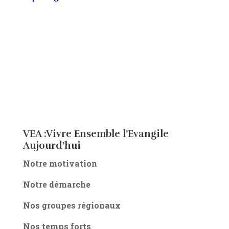
VEA :Vivre Ensemble l’Evangile
Aujourd’hui
Notre motivation
Notre démarche
Nos groupes régionaux
Nos temps forts