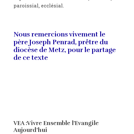
paroissial, ecclésial.
Nous remercions vivement le
père Joseph Penrad, prêtre du
diocèse de Metz, pour le partage
de ce texte
VEA :Vivre Ensemble l’Evangile
Aujourd’hui