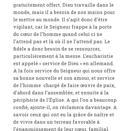
gratuitement offert. Dieu travaille dans le
monde, mais il a besoin de nos mains pour
le mettre au monde. Il s’agit donc d’être
vigilant, car le Seigneur frappe à la porte
du cœur de l’homme quand celui ci ne
l’attend pas et là où il ne l’attend pas. Le
fidèle a donc besoin de se ressourcer,
particulièrement à la messe. L’eucharistie
est appelé « service de Dieu » en allemand.
A la fois service du Seigneur qui nous offre
sa bonne nouvelle et son amour, et service
de l’homme chargé de faire œuvre de paix,
d’abord dans l’assemblée, et ensuite à la
périphérie de l’Église. A qui l’on a beaucoup
confié, ajoute-il, on réclamera davantage. A
savoir ceux qui ont eu la grâce de naître et
de vivre dans un terreau favorable à
l’épanouissement de leur cœur, familial,