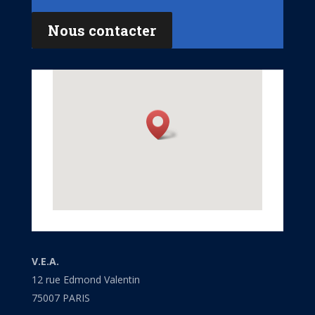
Nous contacter
V.E.A.
12 rue Edmond Valentin
75007 PARIS