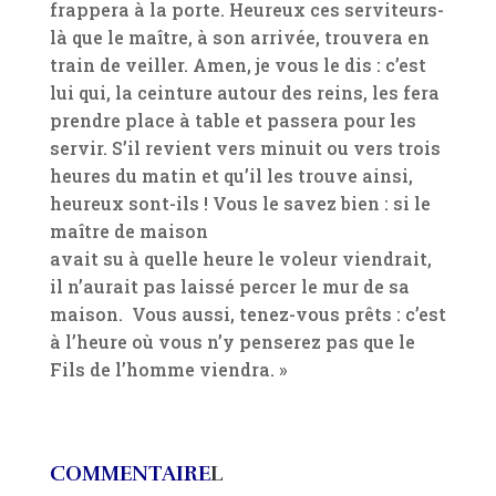
frappera à la porte. Heureux ces serviteurs-
là que le maître, à son arrivée, trouvera en
train de veiller. Amen, je vous le dis : c’est
lui qui, la ceinture autour des reins, les fera
prendre place à table et passera pour les
servir. S’il revient vers minuit ou vers trois
heures du matin et qu’il les trouve ainsi,
heureux sont-ils ! Vous le savez bien : si le
maître de maison
avait su à quelle heure le voleur viendrait,
il n’aurait pas laissé percer le mur de sa
maison. Vous aussi, tenez-vous prêts : c’est
à l’heure où vous n’y penserez pas que le
Fils de l’homme viendra. »
COMMENTAIRE
L