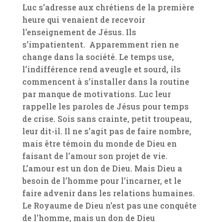
Luc s’adresse aux chrétiens de la première
heure qui venaient de recevoir
l’enseignement de Jésus. Ils
s’impatientent. Apparemment rien ne
change dans la société. Le temps use,
l’indifférence rend aveugle et sourd, ils
commencent à s’installer dans la routine
par manque de motivations. Luc leur
rappelle les paroles de Jésus pour temps
de crise. Sois sans crainte, petit troupeau,
leur dit-il. Il ne s’agit pas de faire nombre,
mais être témoin du monde de Dieu en
faisant de l’amour son projet de vie.
L’amour est un don de Dieu. Mais Dieu a
besoin de l’homme pour l’incarner, et le
faire advenir dans les relations humaines.
Le Royaume de Dieu n’est pas une conquête
de l’homme, mais un don de Dieu