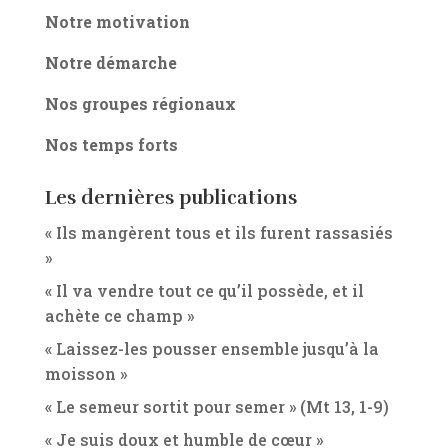
Notre motivation
Notre démarche
Nos groupes régionaux
Nos temps forts
Les dernières publications
« Ils mangèrent tous et ils furent rassasiés
»
« Il va vendre tout ce qu’il possède, et il
achète ce champ »
« Laissez-les pousser ensemble jusqu’à la
moisson »
« Le semeur sortit pour semer » (Mt 13, 1-9)
« Je suis doux et humble de cœur »