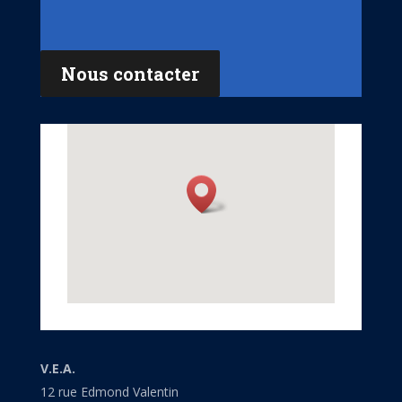
Nous contacter
V.E.A.
12 rue Edmond Valentin