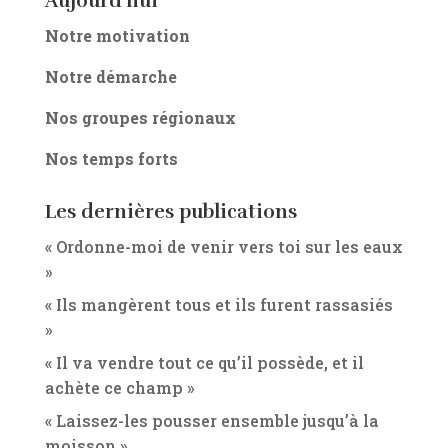
Aujourd’hui
Notre motivation
Notre démarche
Nos groupes régionaux
Nos temps forts
Les dernières publications
« Ordonne-moi de venir vers toi sur les eaux
»
« Ils mangèrent tous et ils furent rassasiés
»
« Il va vendre tout ce qu’il possède, et il
achète ce champ »
« Laissez-les pousser ensemble jusqu’à la
moisson »