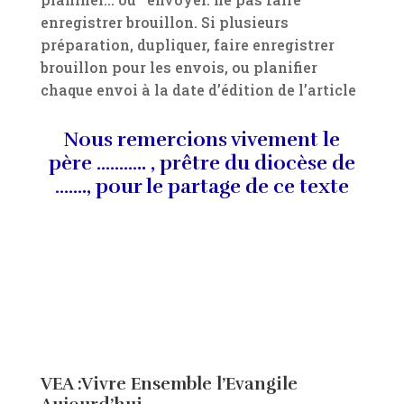
enregistrer brouillon. Si plusieurs
préparation, dupliquer, faire enregistrer
brouillon pour les envois, ou planifier
chaque envoi à la date d’édition de l’article
Nous remercions vivement le
père ……….. , prêtre du diocèse de
……., pour le partage de ce texte
VEA :Vivre Ensemble l’Evangile