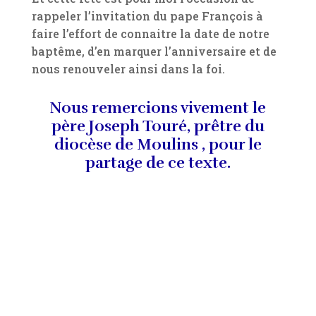
rappeler l’invitation du pape François à
faire l’effort de connaitre la date de notre
baptême, d’en marquer l’anniversaire et de
nous renouveler ainsi dans la foi.
Nous remercions vivement le
père Joseph Touré, prêtre du
diocèse de Moulins , pour le
partage de ce texte.