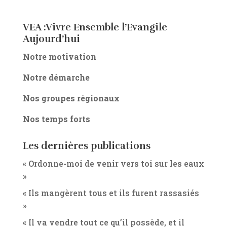
VEA :Vivre Ensemble l’Evangile
Aujourd’hui
Notre motivation
Notre démarche
Nos groupes régionaux
Nos temps forts
Les dernières publications
« Ordonne-moi de venir vers toi sur les eaux
»
« Ils mangèrent tous et ils furent rassasiés
»
« Il va vendre tout ce qu’il possède, et il