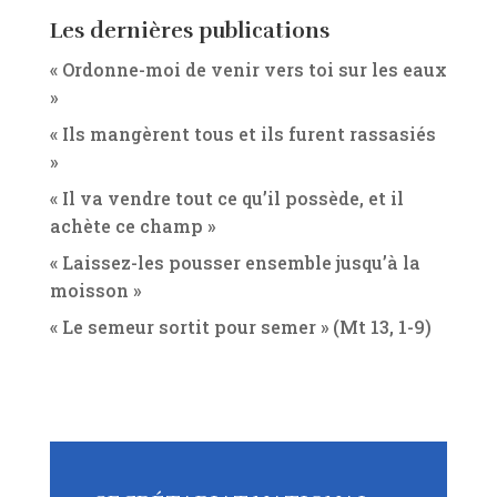
Les dernières publications
« Ordonne-moi de venir vers toi sur les eaux
»
« Ils mangèrent tous et ils furent rassasiés
»
« Il va vendre tout ce qu’il possède, et il
achète ce champ »
« Laissez-les pousser ensemble jusqu’à la
moisson »
« Le semeur sortit pour semer » (Mt 13, 1-9)