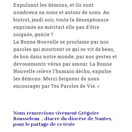
Expulsant les démons, et ils sont
nombreux en nous et autour de nous. Au
bistrot, jeudi soir, toute la désespérance
exprimée ne méritait elle pas d’être
soignée, guérie ?
La Bonne Nouvelle se proclame par nos
paroles qui montrent ce qui se vit de beau,
de bon dans notre monde, par nos gestes et
dévouements vécus par amour. La Bonne
Nouvelle relève l’humain déchu, expulse
les démons. Merci Seigneur de nous
encourager par Tes Paroles de Vie. »
Nous remercions vivement Grégoire
Rousseleau , diacre du diocèse de Nantes,
pour le partage de ce texte