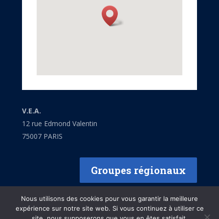
V.E.A.
12 rue Edmond Valentin
75007 PARIS
Groupes régionaux
Nous utilisons des cookies pour vous garantir la meilleure
expérience sur notre site web. Si vous continuez à utiliser ce
site, nous supposerons que vous en êtes satisfait.