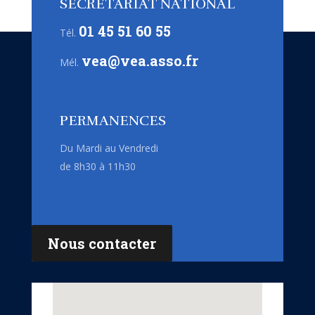
SECRÉTARIAT NATIONAL
01 45 51 60 55
Tél.
vea@vea.asso.fr
Mél.
PERMANENCES
Du Mardi au Vendredi
de 8h30 à 11h30
Nous contacter