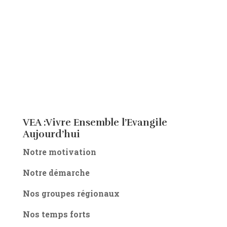
VEA :Vivre Ensemble l’Evangile
Aujourd’hui
Notre motivation
Notre démarche
Nos groupes régionaux
Nos temps forts