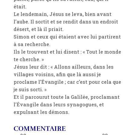
était.
Le lendemain, Jésus se leva, bien avant
l’aube. Il sortit et se rendit dans un endroit
désert, et là il priait.
Simon et ceux qui étaient avec lui partirent
à sa recherche.
Ils le trouvent et lui disent : « Tout le monde
te cherche. »
Jésus leur dit : « Allons ailleurs, dans les
villages voisins, afin que là aussi je
proclame l’Évangile ; car c’est pour cela que
je suis sorti. »
Et il parcourut toute la Galilée, proclamant
l’Évangile dans leurs synagogues, et
expulsant les démons.
COMMENTAIRE