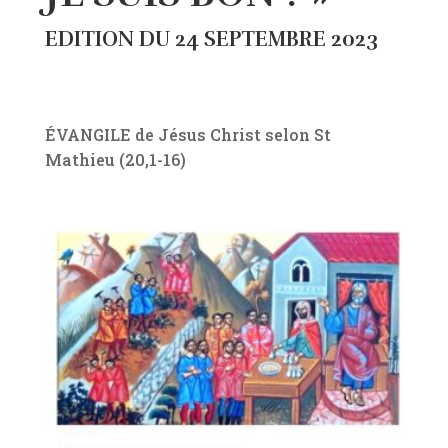
EDITION DU 24 SEPTEMBRE 2023
ÉVANGILE de Jésus Christ selon St
Mathieu (20,1-16)