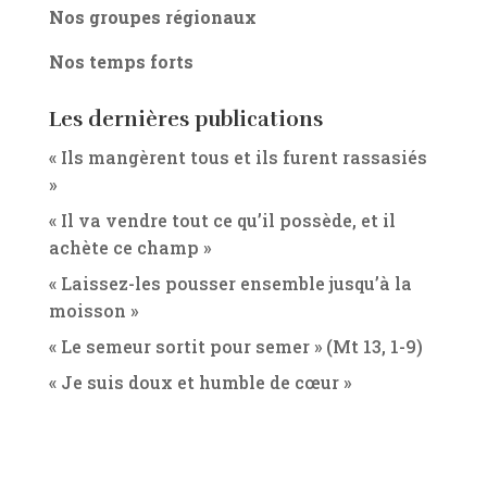
Nos groupes régionaux
Nos temps forts
Les dernières publications
« Ils mangèrent tous et ils furent rassasiés
»
« Il va vendre tout ce qu’il possède, et il
achète ce champ »
« Laissez-les pousser ensemble jusqu’à la
moisson »
« Le semeur sortit pour semer » (Mt 13, 1-9)
« Je suis doux et humble de cœur »