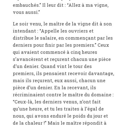
embauchés.” Il leur dit : “Allez à ma vigne,
vous aussi.”
Le soir venu, le maître de la vigne dit à son
intendant : “Appelle les ouvriers et
distribue le salaire, en commençant par les
derniers pour finir par les premiers.” Ceux
qui avaient commencé à cinq heures
s’avancèrent et reçurent chacun une pièce
d’un denier. Quand vint le tour des
premiers, ils pensaient recevoir davantage,
mais ils reçurent, eux aussi, chacun une
pièce d’un denier. En la recevant, ils
récriminaient contre le maître du domaine :
“Ceux-là, les derniers venus, n’ont fait
qu’une heure, et tu les traites à l’égal de
nous, qui avons enduré le poids du jour et
de la chaleur !” Mais le maître répondit à