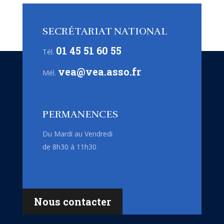
SECRÉTARIAT NATIONAL
01 45 51 60 55
Tél.
vea@vea.asso.fr
Mél.
PERMANENCES
Du Mardi au Vendredi
de 8h30 à 11h30
Nous contacter