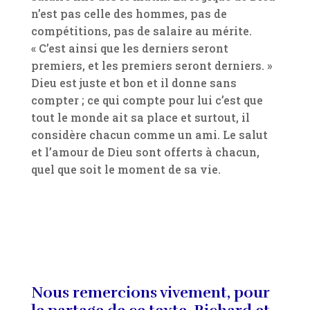
n’est pas celle des hommes, pas de
compétitions, pas de salaire au mérite.
« C’est ainsi que les derniers seront
premiers, et les premiers seront derniers. »
Dieu est juste et bon et il donne sans
compter ; ce qui compte pour lui c’est que
tout le monde ait sa place et surtout, il
considère chacun comme un ami. Le salut
et l’amour de Dieu sont offerts à chacun,
quel que soit le moment de sa vie.
Nous remercions vivement, pour