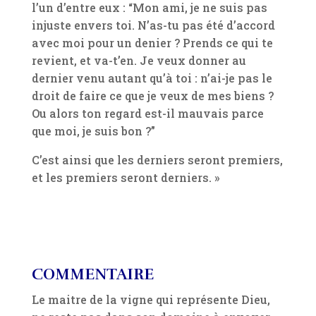
l’un d’entre eux : “Mon ami, je ne suis pas
injuste envers toi. N’as-tu pas été d’accord
avec moi pour un denier ? Prends ce qui te
revient, et va-t’en. Je veux donner au
dernier venu autant qu’à toi : n’ai-je pas le
droit de faire ce que je veux de mes biens ?
Ou alors ton regard est-il mauvais parce
que moi, je suis bon ?”
C’est ainsi que les derniers seront premiers,
et les premiers seront derniers. »
COMMENTAIRE
Le maitre de la vigne qui représente Dieu,