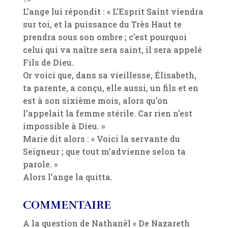
L’ange lui répondit : « L’Esprit Saint viendra
sur toi, et la puissance du Très Haut te
prendra sous son ombre ; c’est pourquoi
celui qui va naître sera saint, il sera appelé
Fils de Dieu.
Or voici que, dans sa vieillesse, Élisabeth,
ta parente, a conçu, elle aussi, un fils et en
est à son sixième mois, alors qu’on
l’appelait la femme stérile. Car rien n’est
impossible à Dieu. »
Marie dit alors : « Voici la servante du
Seigneur ; que tout m’advienne selon ta
parole. »
Alors l’ange la quitta.
COMMENTAIRE
A la question de Nathanël « De Nazareth