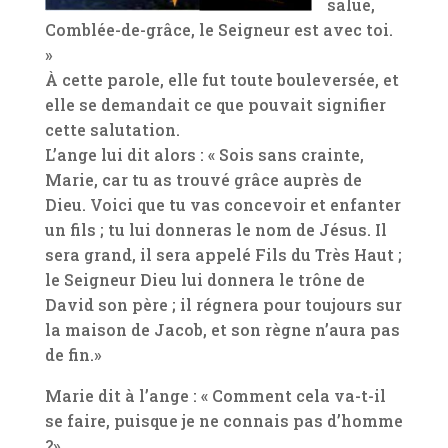
salue,
Comblée-de-grâce, le Seigneur est avec toi.
»
À cette parole, elle fut toute bouleversée, et
elle se demandait ce que pouvait signifier
cette salutation.
L’ange lui dit alors : « Sois sans crainte,
Marie, car tu as trouvé grâce auprès de
Dieu. Voici que tu vas concevoir et enfanter
un fils ; tu lui donneras le nom de Jésus. Il
sera grand, il sera appelé Fils du Très Haut ;
le Seigneur Dieu lui donnera le trône de
David son père ; il régnera pour toujours sur
la maison de Jacob, et son règne n’aura pas
de fin.»
Marie dit à l’ange : « Comment cela va-t-il
se faire, puisque je ne connais pas d’homme
?»