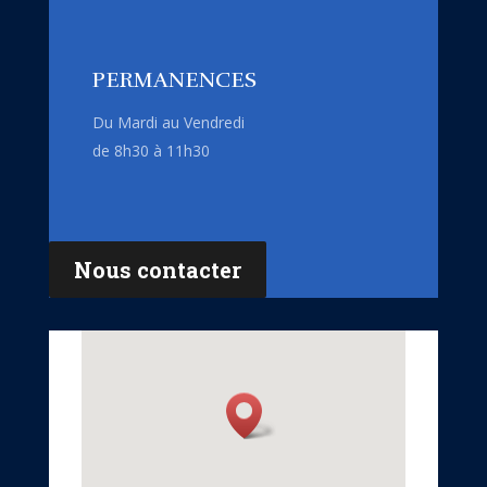
PERMANENCES
Du Mardi au Vendredi
de 8h30 à 11h30
Nous contacter