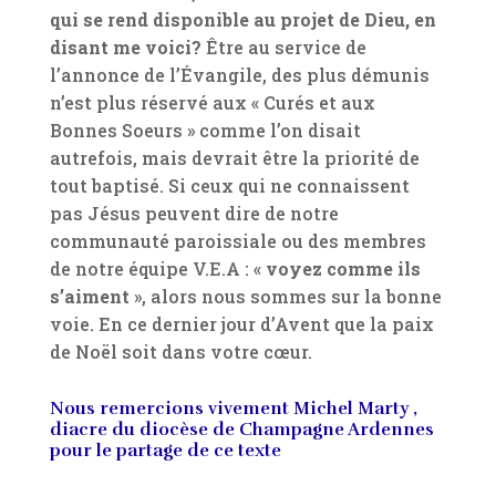
qui se rend disponible au projet de Dieu, en
disant me voici?
Être au service de
l’annonce de l’Évangile, des plus démunis
n’est plus réservé aux « Curés et aux
Bonnes Soeurs » comme l’on disait
autrefois, mais devrait être la priorité de
tout baptisé. Si ceux qui ne connaissent
pas Jésus peuvent dire de notre
communauté paroissiale ou des membres
de notre équipe V.E.A : «
voyez comme ils
s’aiment
», alors nous sommes sur la bonne
voie. En ce dernier jour d’Avent que la paix
de Noël soit dans votre cœur.
Nous remercions vivement Michel Marty ,
diacre du diocèse de Champagne Ardennes
pour le partage de ce texte