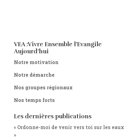
VEA :Vivre Ensemble l’Evangile
Aujourd’hui
Notre motivation
Notre démarche
Nos groupes régionaux
Nos temps forts
Les dernières publications
« Ordonne-moi de venir vers toi sur les eaux
»