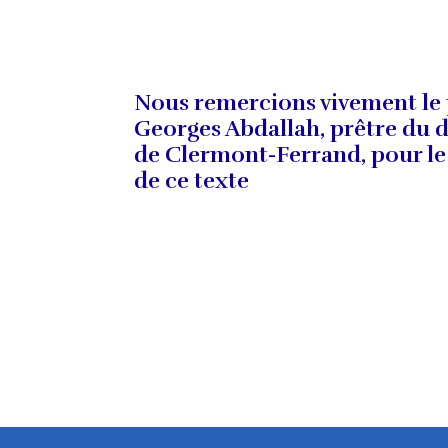
Nous remercions vivement le
Georges Abdallah, prêtre du 
de Clermont-Ferrand, pour le
de ce texte