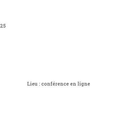
025
Lieu : conférence en ligne