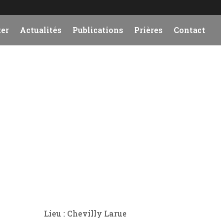
er
Actualités
Publications
Prières
Contact
Lieu : Chevilly Larue