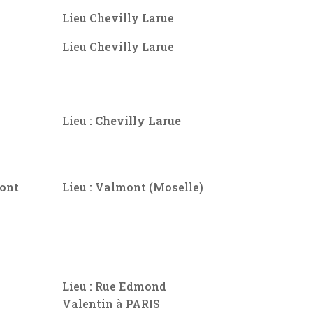
Lieu Chevilly Larue
Lieu Chevilly Larue
Lieu :
Chevilly Larue
mont
Lieu : Valmont (Moselle)
Lieu : Rue Edmond
Valentin à PARIS