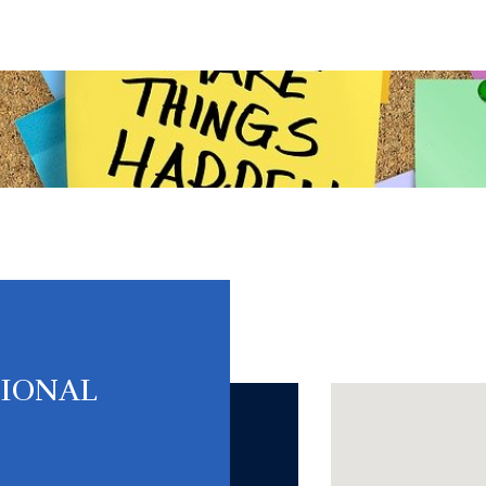
TIONAL