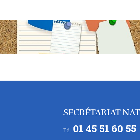
SECRÉTARIAT NA
01 45 51 60 55
Tél.