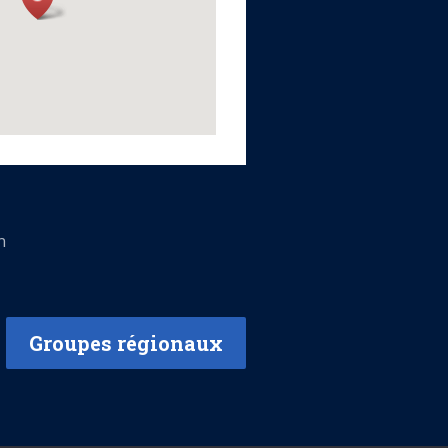
n
Groupes régionaux