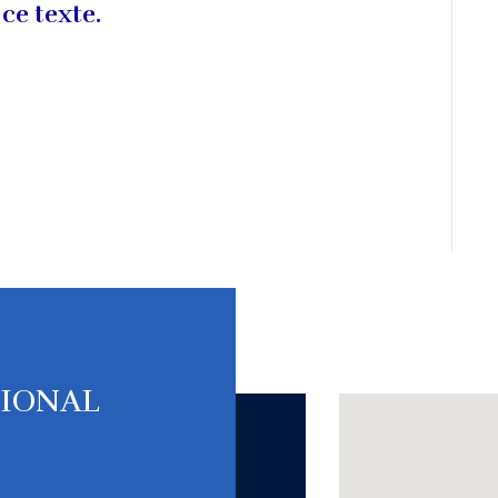
 ce texte.
TIONAL