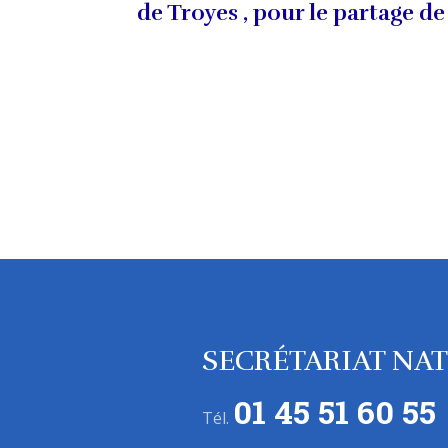
de Troyes , pour le partage de
SECRÉTARIAT NA
01 45 51 60 55
Tél.