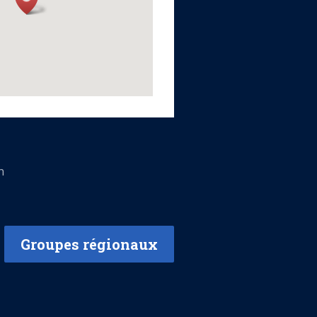
n
Groupes régionaux