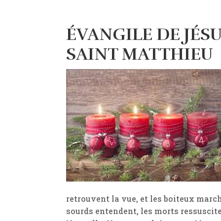
ÉVANGILE DE JÉS
SAINT MATTHIEU ((
retrouvent la vue, et les boiteux marche
sourds entendent, les morts ressuscite