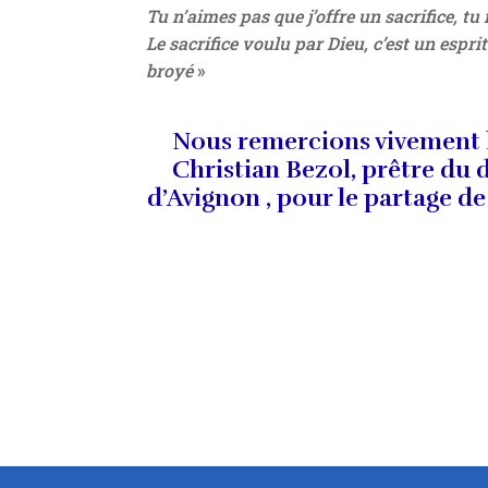
Tu n’aimes pas que j’offre un sacrifice, tu
Le sacrifice voulu par Dieu, c’est un esprit
broyé
»
Nous remercions vivement 
Christian Bezol, prêtre du 
d’Avignon , pour le partage de