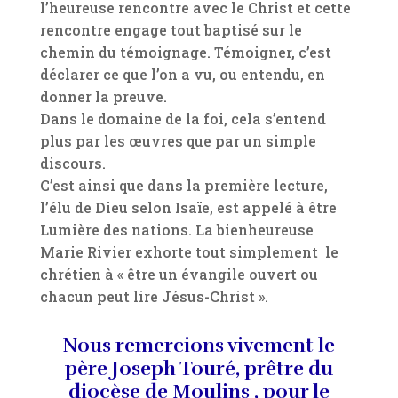
l’heureuse rencontre avec le Christ et cette
rencontre engage tout baptisé sur le
chemin du témoignage. Témoigner, c’est
déclarer ce que l’on a vu, ou entendu, en
donner la preuve.
Dans le domaine de la foi, cela s’entend
plus par les œuvres que par un simple
discours.
C’est ainsi que dans la première lecture,
l’élu de Dieu selon Isaïe, est appelé à être
Lumière des nations. La bienheureuse
Marie Rivier exhorte tout simplement le
chrétien à « être un évangile ouvert ou
chacun peut lire Jésus-Christ ».
Nous remercions vivement le
père Joseph Touré, prêtre du
diocèse de Moulins , pour le