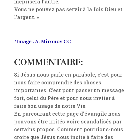
méprisera l’autre.
Vous ne pouvez pas servir à la fois Dieu et
l’argent. »
*Image . A. Mironov CC
COMMENTAIRE:
Si Jésus nous parle en parabole, c’est pour
nous faire comprendre des choses
importantes. C’est pour passer un message
fort, celui du Père et pour nous inviter à
faire bon usage de notre Vie.
En parcourant cette page d’évangile nous
pouvons être irrités voire scandalisés par
certains propos. Comment pourrions-nous
croire que Jésus nous incite à faire des