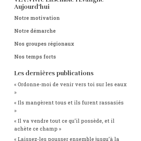
Aujourd’hui
Notre motivation
Notre démarche
Nos groupes régionaux
Nos temps forts
Les dernières publications
« Ordonne-moi de venir vers toi sur les eaux
»
« Ils mangèrent tous et ils furent rassasiés
»
« Il va vendre tout ce qu’il possède, et il
achète ce champ »
« Laissez-les pousser ensemble jusqu’à la