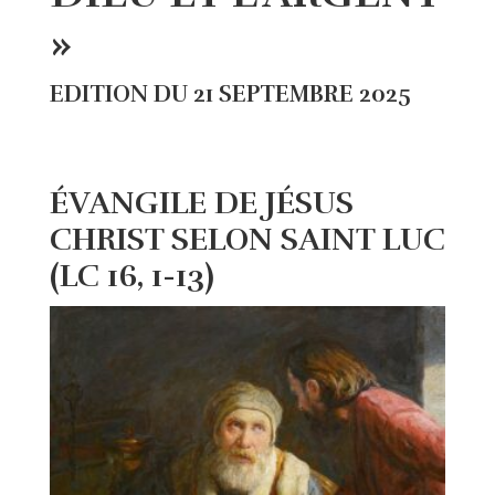
»
EDITION DU 21 SEPTEMBRE 2025
ÉVANGILE DE JÉSUS
CHRIST SELON SAINT LUC
(LC 16, 1-13)