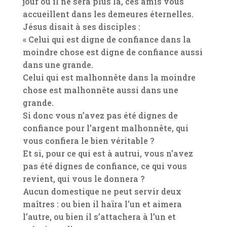
jour où il ne sera plus là, ces amis vous
accueillent dans les demeures éternelles.
Jésus disait à ses disciples :
« Celui qui est digne de confiance dans la
moindre chose est digne de confiance aussi
dans une grande.
Celui qui est malhonnête dans la moindre
chose est malhonnête aussi dans une
grande.
Si donc vous n’avez pas été dignes de
confiance pour l’argent malhonnête, qui
vous confiera le bien véritable ?
Et si, pour ce qui est à autrui, vous n’avez
pas été dignes de confiance, ce qui vous
revient, qui vous le donnera ?
Aucun domestique ne peut servir deux
maîtres : ou bien il haïra l’un et aimera
l’autre, ou bien il s’attachera à l’un et