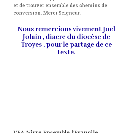
et de trouver ensemble des chemins de
conversion. Merci Seigneur.
Nous remercions vivement Joel
Jolain , diacre du diocèse de
Troyes , pour le partage de ce
texte.
VEA :Vivre Ensemble l’Evangile