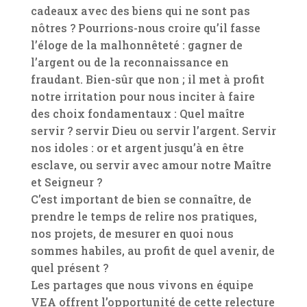
cadeaux avec des biens qui ne sont pas
nôtres ? Pourrions-nous croire qu’il fasse
l’éloge de la malhonnêteté : gagner de
l’argent ou de la reconnaissance en
fraudant. Bien-sûr que non ; il met à profit
notre irritation pour nous inciter à faire
des choix fondamentaux : Quel maître
servir ? servir Dieu ou servir l’argent. Servir
nos idoles : or et argent jusqu’à en être
esclave, ou servir avec amour notre Maître
et Seigneur ?
C’est important de bien se connaître, de
prendre le temps de relire nos pratiques,
nos projets, de mesurer en quoi nous
sommes habiles, au profit de quel avenir, de
quel présent ?
Les partages que nous vivons en équipe
VEA offrent l’opportunité de cette relecture