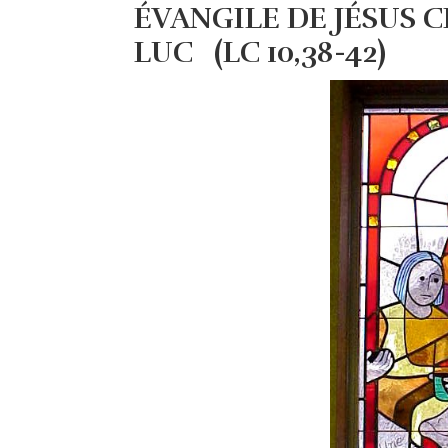
ÉVANGILE DE JÉSUS C
LUC (LC 10,38-42)