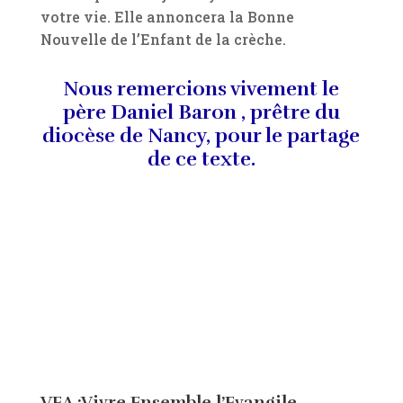
votre vie. Elle annoncera la Bonne
Nouvelle de l’Enfant de la crèche.
Nous remercions vivement le
père Daniel Baron , prêtre du
diocèse de Nancy, pour le partage
de ce texte.