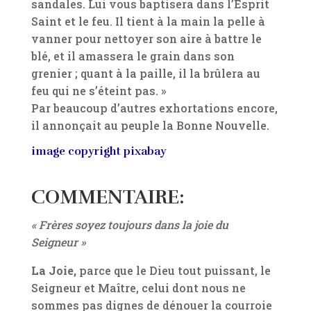
sandales. Lui vous baptisera dans l’Esprit
Saint et le feu. Il tient à la main la pelle à
vanner pour nettoyer son aire à battre le
blé, et il amassera le grain dans son
grenier ; quant à la paille, il la brûlera au
feu qui ne s’éteint pas. »
Par beaucoup d’autres exhortations encore,
il annonçait au peuple la Bonne Nouvelle.
image copyright pixabay
COMMENTAIRE:
« Frères soyez toujours dans la joie du
Seigneur »
La Joie,
parce que le Dieu tout puissant, le
Seigneur et Maître, celui dont nous ne
sommes pas dignes de dénouer la courroie