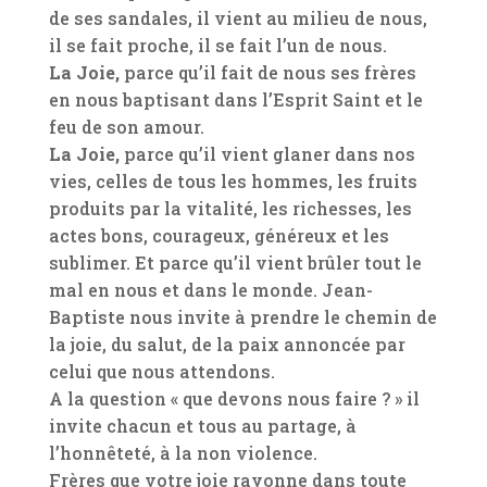
de ses sandales, il vient au milieu de nous,
il se fait proche, il se fait l’un de nous.
La Joie,
parce qu’il fait de nous ses frères
en nous baptisant dans l’Esprit Saint et le
feu de son amour.
La Joie,
parce qu’il vient glaner dans nos
vies, celles de tous les hommes, les fruits
produits par la vitalité, les richesses, les
actes bons, courageux, généreux et les
sublimer. Et parce qu’il vient brûler tout le
mal en nous et dans le monde. Jean-
Baptiste nous invite à prendre le chemin de
la joie, du salut, de la paix annoncée par
celui que nous attendons.
A la question « que devons nous faire ? » il
invite chacun et tous au partage, à
l’honnêteté, à la non violence.
Frères que votre joie rayonne dans toute