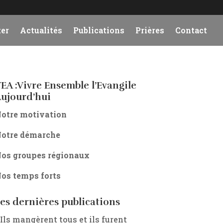
er
Actualités
Publications
Prières
Contact
EA :Vivre Ensemble l’Evangile
ujourd’hui
otre motivation
otre démarche
os groupes régionaux
os temps forts
es dernières publications
 Ils mangèrent tous et ils furent