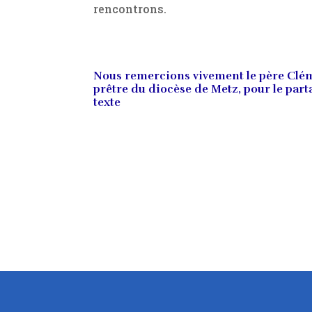
rencontrons.
Nous remercions vivement le père Clém
prêtre du diocèse de Metz, pour le part
texte