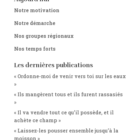
Notre motivation
Notre démarche
Nos groupes régionaux
Nos temps forts
Les dernières publications
« Ordonne-moi de venir vers toi sur les eaux
»
« Ils mangèrent tous et ils furent rassasiés
»
« Il va vendre tout ce qu’il possède, et il
achète ce champ »
« Laissez-les pousser ensemble jusqu’à la
moisson »