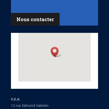
Nous contacter
V.E.A.
12 rue Edmond Valentin