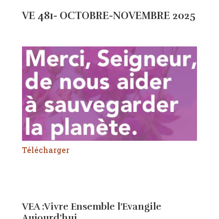
VE 481- OCTOBRE-NOVEMBRE 2025
Télécharger
VEA :Vivre Ensemble l’Evangile
Aujourd’hui