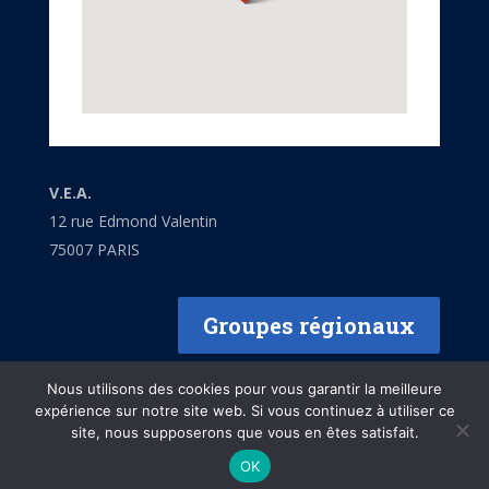
V.E.A.
12 rue Edmond Valentin
75007 PARIS
Groupes régionaux
Nous utilisons des cookies pour vous garantir la meilleure
expérience sur notre site web. Si vous continuez à utiliser ce
site, nous supposerons que vous en êtes satisfait.
Mentions légales
OK