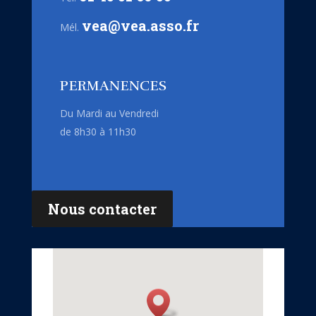
vea@vea.asso.fr
Mél.
PERMANENCES
Du Mardi au Vendredi
de 8h30 à 11h30
Nous contacter