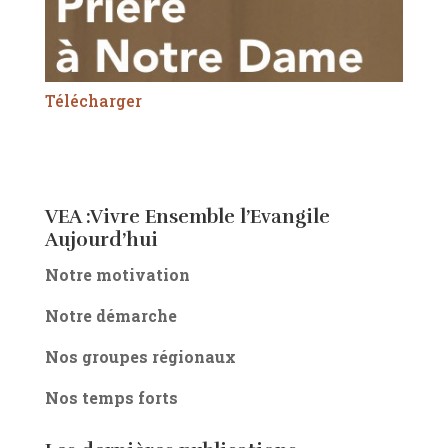
Télécharger
VEA :Vivre Ensemble l’Evangile
Aujourd’hui
Notre motivation
Notre démarche
Nos groupes régionaux
Nos temps forts