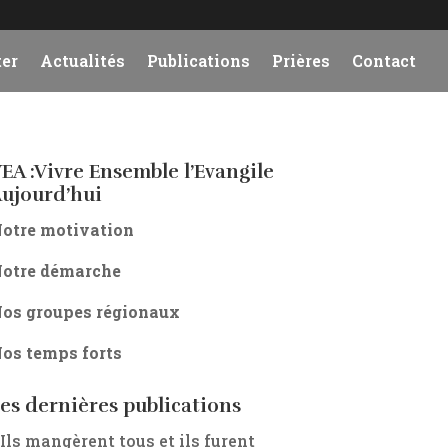
er
Actualités
Publications
Prières
Contact
EA :Vivre Ensemble l’Evangile
ujourd’hui
otre motivation
otre démarche
os groupes régionaux
os temps forts
es dernières publications
 Ils mangèrent tous et ils furent