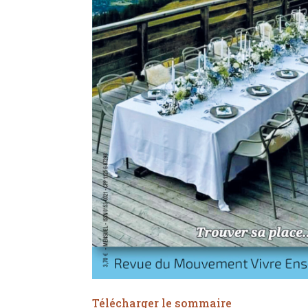
Télécharger le sommaire