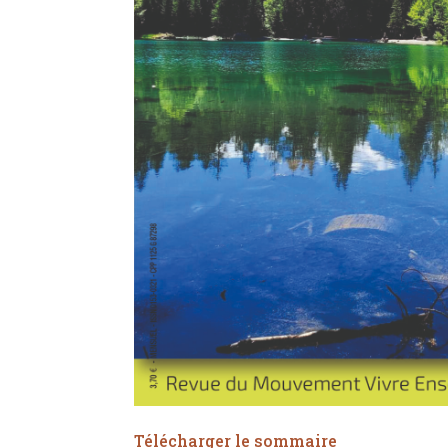
Télécharger le sommaire