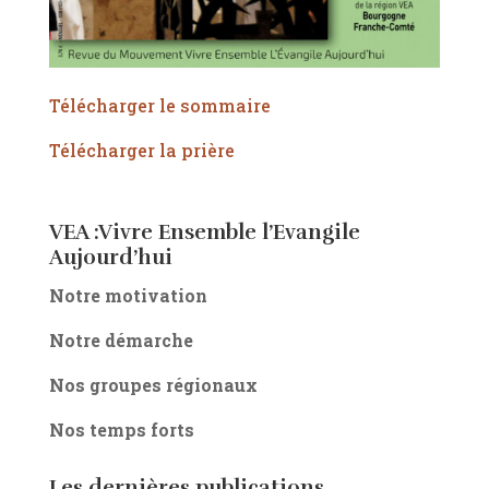
Télécharger le sommaire
Télécharger la prière
VEA :Vivre Ensemble l’Evangile
Aujourd’hui
Notre motivation
Notre démarche
Nos groupes régionaux
Nos temps forts
Les dernières publications