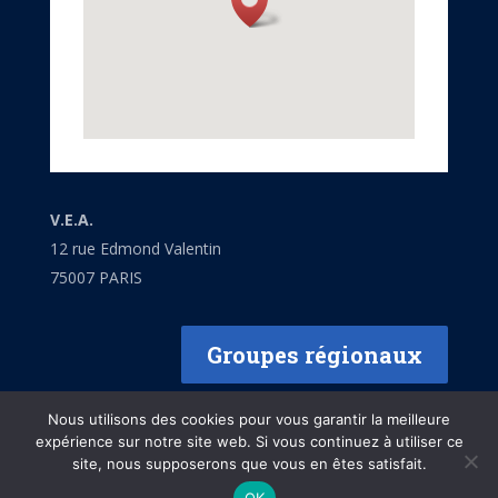
V.E.A.
12 rue Edmond Valentin
75007 PARIS
Groupes régionaux
Nous utilisons des cookies pour vous garantir la meilleure
expérience sur notre site web. Si vous continuez à utiliser ce
site, nous supposerons que vous en êtes satisfait.
OK