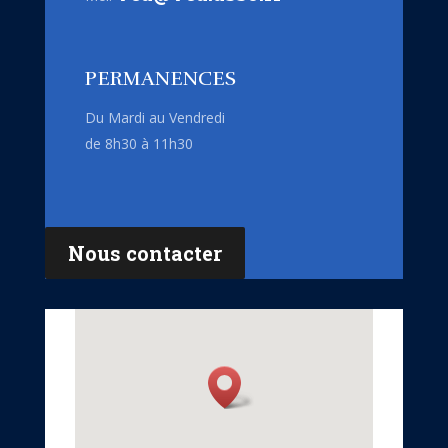
PERMANENCES
Du Mardi au Vendredi
de 8h30 à 11h30
Nous contacter