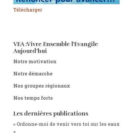
Télécharger
VEA :Vivre Ensemble l’Evangile
Aujourd’hui
Notre motivation
Notre démarche
Nos groupes régionaux
Nos temps forts
Les dernières publications
« Ordonne-moi de venir vers toi sur les eaux
»