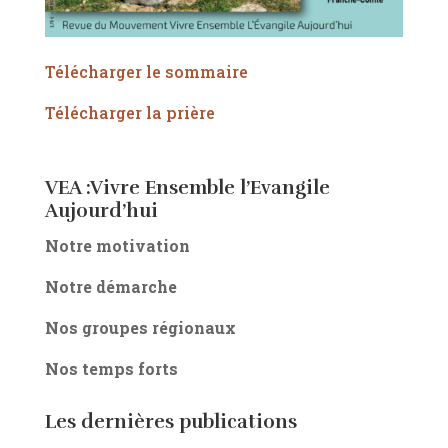
Télécharger le sommaire
Télécharger la prière
VEA :Vivre Ensemble l’Evangile
Aujourd’hui
Notre motivation
Notre démarche
Nos groupes régionaux
Nos temps forts
Les dernières publications