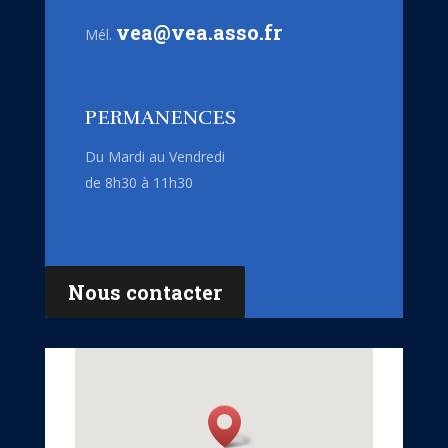
vea@vea.asso.fr
Mél.
PERMANENCES
Du Mardi au Vendredi
de 8h30 à 11h30
Nous contacter