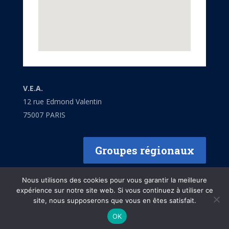
V.E.A.
12 rue Edmond Valentin
75007 PARIS
Groupes régionaux
Nous utilisons des cookies pour vous garantir la meilleure
expérience sur notre site web. Si vous continuez à utiliser ce
site, nous supposerons que vous en êtes satisfait.
Mentions légales
OK