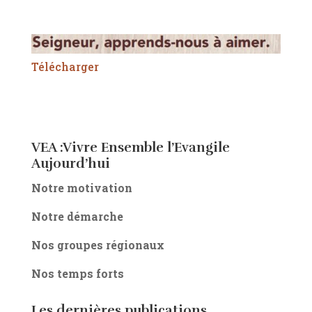
Télécharger
VEA :Vivre Ensemble l’Evangile
Aujourd’hui
Notre motivation
Notre démarche
Nos groupes régionaux
Nos temps forts
Les dernières publications