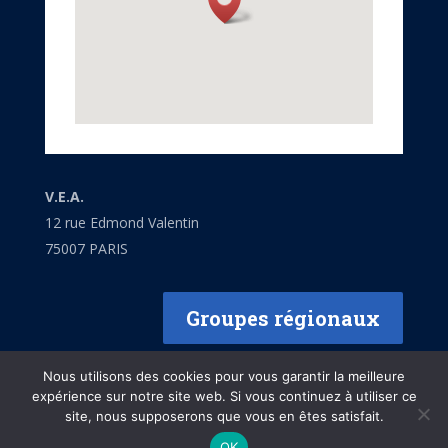
V.E.A.
12 rue Edmond Valentin
75007 PARIS
Groupes régionaux
Nous utilisons des cookies pour vous garantir la meilleure
expérience sur notre site web. Si vous continuez à utiliser ce
site, nous supposerons que vous en êtes satisfait.
OK