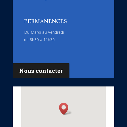
PERMANENCES
Du Mardi au Vendredi
de 8h30 à 11h30
Nous contacter