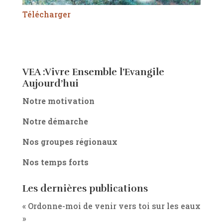
Télécharger
VEA :Vivre Ensemble l’Evangile
Aujourd’hui
Notre motivation
Notre démarche
Nos groupes régionaux
Nos temps forts
Les dernières publications
« Ordonne-moi de venir vers toi sur les eaux
»