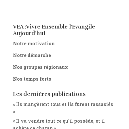
VEA :Vivre Ensemble l’Evangile
Aujourd’hui
Notre motivation
Notre démarche
Nos groupes régionaux
Nos temps forts
Les dernières publications
« Ils mangèrent tous et ils furent rassasiés
»
« Il va vendre tout ce qu’il possède, et il
achète ce champ »