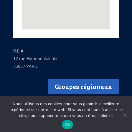
V.E.A.
12 rue Edmond Valentin
75007 PARIS
Groupes régionaux
Nous utilisons des cookies pour vous garantir la meilleure
expérience sur notre site web. Si vous continuez à utiliser ce
site, nous supposerons que vous en êtes satisfait.
Mentions légales
OK