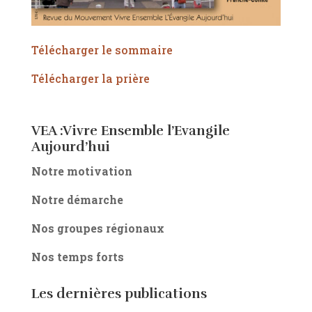
Télécharger le sommaire
Télécharger la prière
VEA :Vivre Ensemble l’Evangile
Aujourd’hui
Notre motivation
Notre démarche
Nos groupes régionaux
Nos temps forts
Les dernières publications