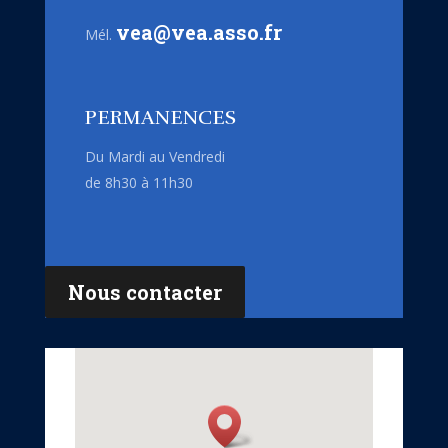
vea@vea.asso.fr
Mél.
PERMANENCES
Du Mardi au Vendredi
de 8h30 à 11h30
Nous contacter