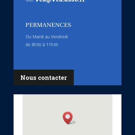
PERMANENCES
Du Mardi au Vendredi
de 8h30 à 11h30
Nous contacter