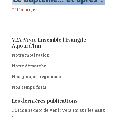
Télécharger
VEA :Vivre Ensemble l’Evangile
Aujourd’hui
Notre motivation
Notre démarche
Nos groupes régionaux
Nos temps forts
Les dernières publications
« Ordonne-moi de venir vers toi sur les eaux
»