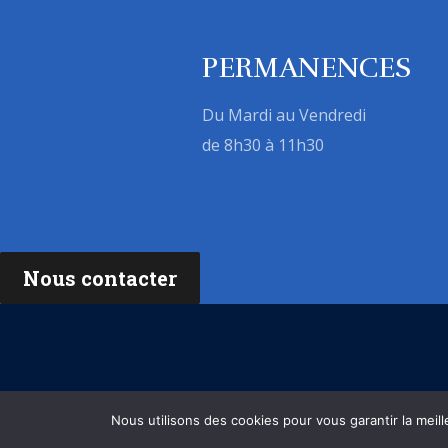
PERMANENCES
Du Mardi au Vendredi
de 8h30 à 11h30
Nous contacter
Mentions légales
Nous utilisons des cookies pour vous garantir la meill