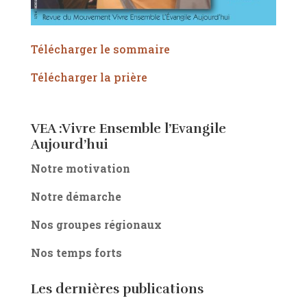
Télécharger le sommaire
Télécharger la prière
VEA :Vivre Ensemble l’Evangile
Aujourd’hui
Notre motivation
Notre démarche
Nos groupes régionaux
Nos temps forts
Les dernières publications