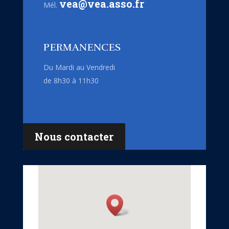
vea@vea.asso.fr
Mél.
PERMANENCES
Du Mardi au Vendredi
de 8h30 à 11h30
Nous contacter