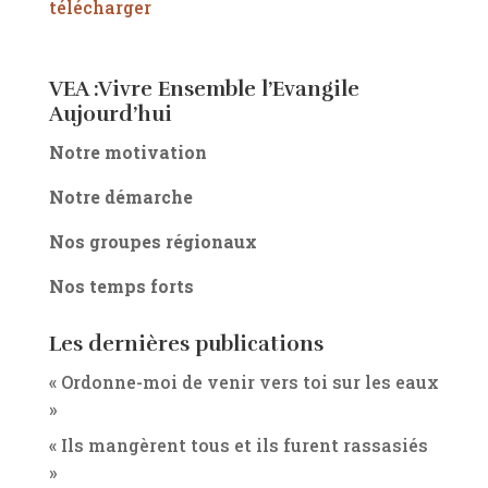
télécharger
VEA :Vivre Ensemble l’Evangile
Aujourd’hui
Notre motivation
Notre démarche
Nos groupes régionaux
Nos temps forts
Les dernières publications
« Ordonne-moi de venir vers toi sur les eaux
»
« Ils mangèrent tous et ils furent rassasiés
»