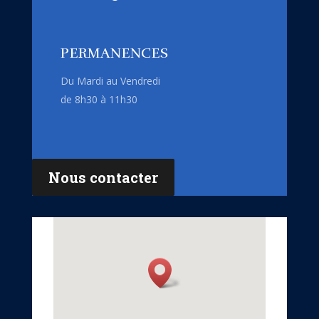
PERMANENCES
Du Mardi au Vendredi
de 8h30 à 11h30
Nous contacter