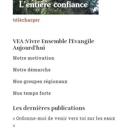
télécharger
VEA :Vivre Ensemble l’Evangile
Aujourd’hui
Notre motivation
Notre démarche
Nos groupes régionaux
Nos temps forts
Les dernières publications
« Ordonne-moi de venir vers toi sur les eaux
»