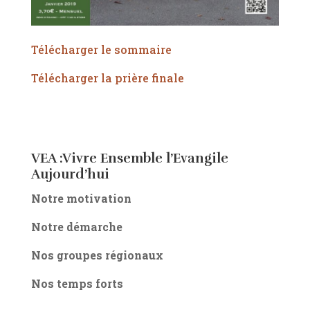
Télécharger le sommaire
Télécharger la prière finale
VEA :Vivre Ensemble l’Evangile
Aujourd’hui
Notre motivation
Notre démarche
Nos groupes régionaux
Nos temps forts