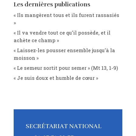
Les dernières publications
« Ils mangèrent tous et ils furent rassasiés
»
« Il va vendre tout ce qu’il possède, et il
achète ce champ »
« Laissez-les pousser ensemble jusqu’à la
moisson »
« Le semeur sortit pour semer » (Mt 13, 1-9)
« Je suis doux et humble de cœur »
SECRÉTARIAT NATIONAL