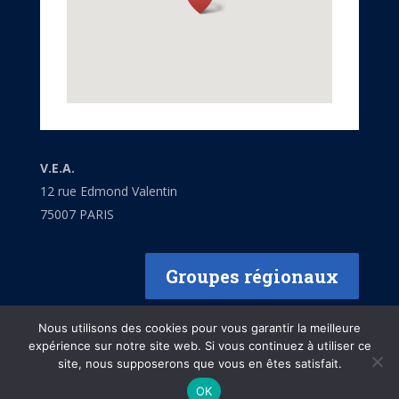
V.E.A.
12 rue Edmond Valentin
75007 PARIS
Groupes régionaux
Nous utilisons des cookies pour vous garantir la meilleure
expérience sur notre site web. Si vous continuez à utiliser ce
site, nous supposerons que vous en êtes satisfait.
Mentions légales
OK