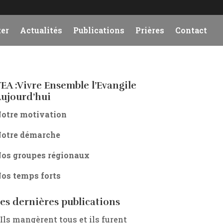
er
Actualités
Publications
Prières
Contact
EA :Vivre Ensemble l’Evangile
ujourd’hui
otre motivation
otre démarche
os groupes régionaux
os temps forts
es dernières publications
 Ils mangèrent tous et ils furent