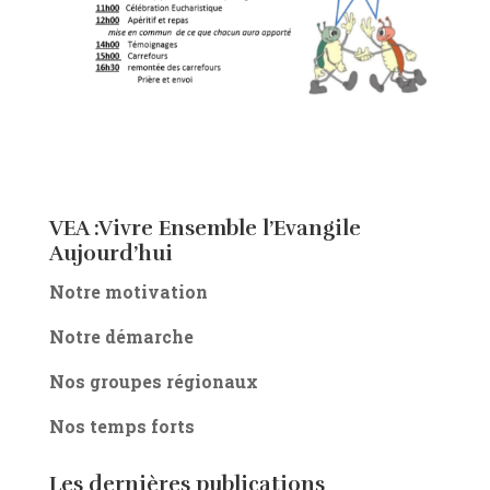
VEA :Vivre Ensemble l’Evangile
Aujourd’hui
Notre motivation
Notre démarche
Nos groupes régionaux
Nos temps forts
Les dernières publications