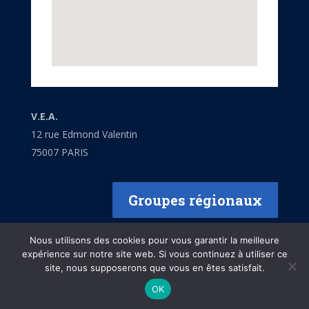
V.E.A.
12 rue Edmond Valentin
75007 PARIS
Groupes régionaux
Nous utilisons des cookies pour vous garantir la meilleure
expérience sur notre site web. Si vous continuez à utiliser ce
site, nous supposerons que vous en êtes satisfait.
Mentions légales
OK