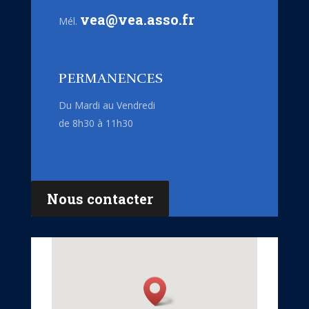
vea@vea.asso.fr
Mél.
PERMANENCES
Du Mardi au Vendredi
de 8h30 à 11h30
Nous contacter